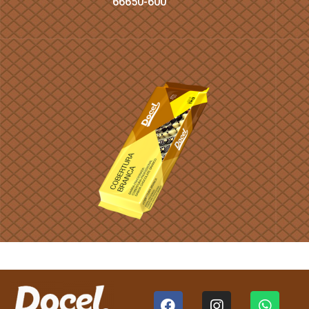
66650-600