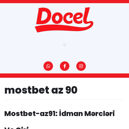
Pular
para
o
conteúdo
mostbet az 90
Mostbet-az91: İdman Mərcləri