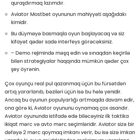
quraşdırmaq lazımdır.
Aviator Mostbet oyununun mahiyyəti aşağıdakı
kimidir.
Bu düyməyə basmaqla oyun başlayacaq və siz
kifayət qədər sadə interfeys görəcəksiniz.
– Demo rejimində məşq edin və sınaqdan keçirilə
bilən strategiyalar haqqında mümkün qədər çox
şey öyrənin.
Çox oyunçu real pul qazanmaq üçün bu fürsətdən
artıq yararlanıb, bəziləri üçün isə bu hələ yenidir.
Ancaq bu oyunun populyarlığı artmaqda davam edir,
ona görə ki, Aviator oyununu oynamaq çox asandır.
Aviator oyununda istifadə edə biləcəyiniz ilk taktika
ikiqat mərc və avto mərc seçimləridir. Aviator sizə bir
dəfəyə 2 mərc qoymaq imkanı verir, bu isə sizə imkan