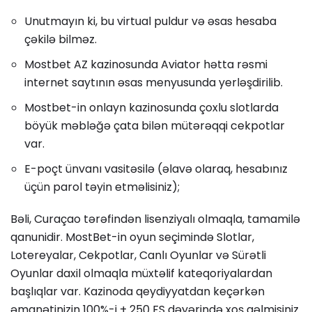
Unutmayın ki, bu virtual puldur və əsas hesaba
çəkilə bilməz.
Mostbet AZ kazinosunda Aviator hətta rəsmi
internet saytının əsas menyusunda yerləşdirilib.
Mostbet-in onlayn kazinosunda çoxlu slotlarda
böyük məbləğə çata bilən mütərəqqi cekpotlar
var.
E-poçt ünvanı vasitəsilə (əlavə olaraq, hesabınız
üçün parol təyin etməlisiniz);
Bəli, Curaçao tərəfindən lisenziyalı olmaqla, tamamilə
qanunidir. MostBet-in oyun seçimində Slotlar,
Lotereyalar, Cekpotlar, Canlı Oyunlar və Sürətli
Oyunlar daxil olmaqla müxtəlif kateqoriyalardan
başlıqlar var. Kazinoda qeydiyyatdan keçərkən
əmanətinizin 100%-i + 250 FS dəyərində xoş gəlmisiniz