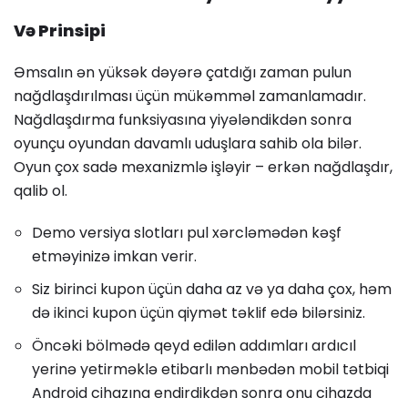
Və Prinsipi
Əmsalın ən yüksək dəyərə çatdığı zaman pulun
nağdlaşdırılması üçün mükəmməl zamanlamadır.
Nağdlaşdırma funksiyasına yiyələndikdən sonra
oyunçu oyundan davamlı uduşlara sahib ola bilər.
Oyun çox sadə mexanizmlə işləyir – erkən nağdlaşdır,
qalib ol.
Demo versiya slotları pul xərcləmədən kəşf
etməyinizə imkan verir.
Siz birinci kupon üçün daha az və ya daha çox, həm
də ikinci kupon üçün qiymət təklif edə bilərsiniz.
Öncəki bölmədə qeyd edilən addımları ardıcıl
yerinə yetirməklə etibarlı mənbədən mobil tətbiqi
Android cihazına endirdikdən sonra onu cihazda