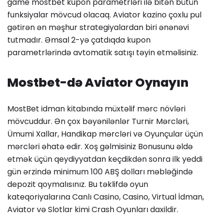
game mostbet kupon parametrləri ilə bitən bütün
funksiyalar mövcud olacaq. Aviator kazino çoxlu pul
gətirən ən məşhur strategiyalardan biri ənənəvi
tutmadır. Əmsal 2-yə çatdıqda kupon
parametrlərində avtomatik satışı təyin etməlisiniz.
Mostbet-də Aviator Oynayın
MostBet idman kitabında müxtəlif mərc növləri
mövcuddur. Ən çox bəyənilənlər Turnir Mərcləri,
Ümumi Xallar, Handikap mərcləri və Oyunçular üçün
mərcləri əhatə edir. Xoş gəlmisiniz Bonusunu əldə
etmək üçün qeydiyyatdan keçdikdən sonra ilk yeddi
gün ərzində minimum 100 ABŞ dolları məbləğində
depozit qoymalısınız. Bu təklifdə oyun
kateqoriyalarına Canlı Casino, Casino, Virtual İdman,
Aviator və Slotlar kimi Crash Oyunları daxildir.