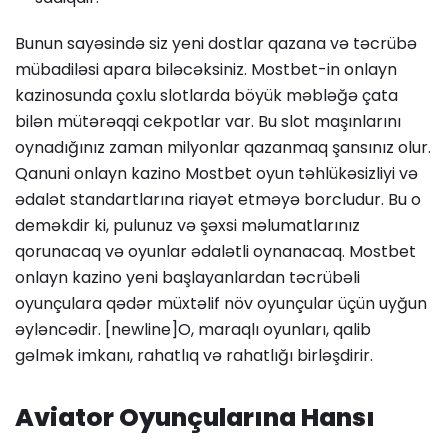
Bunun sayəsində siz yeni dostlar qazana və təcrübə
mübadiləsi apara biləcəksiniz. Mostbet-in onlayn
kazinosunda çoxlu slotlarda böyük məbləğə çata
bilən mütərəqqi cekpotlar var. Bu slot maşınlarını
oynadığınız zaman milyonlar qazanmaq şansınız olur.
Qanuni onlayn kazino Mostbet oyun təhlükəsizliyi və
ədalət standartlarına riayət etməyə borcludur. Bu o
deməkdir ki, pulunuz və şəxsi məlumatlarınız
qorunacaq və oyunlar ədalətli oynanacaq. Mostbet
onlayn kazino yeni başlayanlardan təcrübəli
oyunçulara qədər müxtəlif növ oyunçular üçün uyğun
əyləncədir. [newline]O, maraqlı oyunları, qalib
gəlmək imkanı, rahatlıq və rahatlığı birləşdirir.
Aviator Oyunçularına Hansı