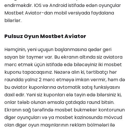
endirməkdir. IOS və Android istifadə edən oyunçular
Mostbet Aviator-dan mobil versiyada faydalana
bilərlər.
Pulsuz Oyun Mostbet Aviator
Həmçinin, yeni uçuşun başlanmasına qədər geri
sayan bir taymer var. Bu ekranın altında siz aviatora
mərc etmək üçün istifadə edə biləcəyiniz iki mosbet
kuponu tapacaqsınız. Nəzərə alın ki, tərtibatçı hər
raundda yalnız 2 mərc etməyə imkan vermir, həm də
bu aviator kuponlarına avtomatik satış funksiyasını
daxil edir. Yəni siz kuponları elə təyin edə bilərsiniz ki,
onlar tələb olunan əmsala çatdıqda raund bitsin.
Ekranın sağ tərəfində mosbet bukmeker kontorunun
digər oyunçuları və ya mosbet kazinosunda mövcud
olan digər oyun maşınlarının reklam bölmələri ilə