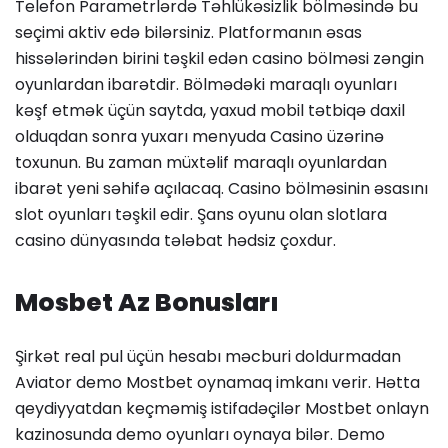
Telefon Parametrlərdə Təhlükəsizlik bölməsində bu
seçimi aktiv edə bilərsiniz. Platformanın əsas
hissələrindən birini təşkil edən casino bölməsi zəngin
oyunlardan ibarətdir. Bölmədəki maraqlı oyunları
kəşf etmək üçün saytda, yaxud mobil tətbiqə daxil
olduqdan sonra yuxarı menyuda Casino üzərinə
toxunun. Bu zaman müxtəlif maraqlı oyunlardan
ibarət yeni səhifə açılacaq. Casino bölməsinin əsasını
slot oyunları təşkil edir. Şans oyunu olan slotlara
casino dünyasında tələbat hədsiz çoxdur.
Mosbet Az Bonusları
Şirkət real pul üçün hesabı məcburi doldurmadan
Aviator demo Mostbet oynamaq imkanı verir. Hətta
qeydiyyatdan keçməmiş istifadəçilər Mostbet onlayn
kazinosunda demo oyunları oynaya bilər. Demo