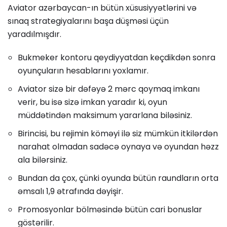
Aviator azərbaycan-ın bütün xüsusiyyətlərini və
sınaq strategiyalarını başa düşməsi üçün
yaradılmışdır.
Bukmeker kontoru qeydiyyatdan keçdikdən sonra
oyunçuların hesablarını yoxlamır.
Aviator sizə bir dəfəyə 2 mərc qoymaq imkanı
verir, bu isə sizə imkan yaradır ki, oyun
müddətindən maksimum yararlana biləsiniz.
Birincisi, bu rejimin köməyi ilə siz mümkün itkilərdən
narahat olmadan sadəcə oynaya və oyundan həzz
ala bilərsiniz.
Bundan da çox, çünki oyunda bütün raundların orta
əmsalı 1,9 ətrafında dəyişir.
Promosyonlar bölməsində bütün cari bonuslar
göstərilir.