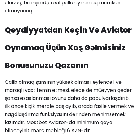
olacaq, bu rejimdə real pulla oynamaq mümkün
olmayacaq.
Qeydiyyatdan Keçin Və Aviator
Oynamaq Üçün Xoş Gəlmisiniz
Bonusunuzu Qazanın
Qalib olmaq şansının yüksək olması, əyləncəli və
maraqlı vaxt təmin etməsi, eləcə də müəyyən qədər
şansa əsaslanması oyunu daha da populyarlaşdırıb.
İlk öncə kiçik mərclə başlayıb, arada fasilə vermək və
nağdlaşdırma funksiyasını dərindən mənimsəmək
lazımdır. Mostbet Aviator-da minimum qoya
biləcəyiniz mərc məbləği 6 AZN-dir.