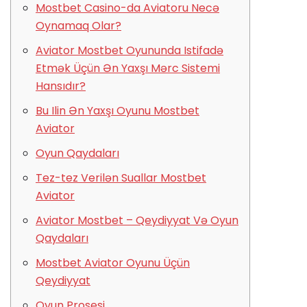
Mostbet Casino-da Aviatoru Necə
Oynamaq Olar?
Aviator Mostbet Oyununda Istifadə
Etmək Üçün Ən Yaxşı Mərc Sistemi
Hansıdır?
Bu Ilin Ən Yaxşı Oyunu Mostbet
Aviator
Oyun Qaydaları
Tez-tez Verilən Suallar Mostbet
Aviator
Aviator Mostbet – Qeydiyyat Və Oyun
Qaydaları
Mostbet Aviator Oyunu Üçün
Qeydiyyat
Oyun Prosesi