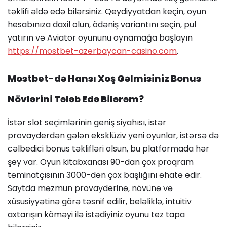
təklifi əldə edə bilərsiniz. Qeydiyyatdan keçin, oyun
hesabınıza daxil olun, ödəniş variantını seçin, pul
yatırın və Aviator oyununu oynamağa başlayın
https://mostbet-azerbaycan-casino.com
.
Mostbet-də Hansı Xoş Gəlmisiniz Bonus
Növlərini Tələb Edə Bilərəm?
İstər slot seçimlərinin geniş siyahısı, istər
provayderdən gələn eksklüziv yeni oyunlar, istərsə də
cəlbedici bonus təklifləri olsun, bu platformada hər
şey var. Oyun kitabxanası 90-dan çox proqram
təminatçısının 3000-dən çox başlığını əhatə edir.
Saytda məzmun provayderinə, növünə və
xüsusiyyətinə görə təsnif edilir, beləliklə, intuitiv
axtarışın köməyi ilə istədiyiniz oyunu tez tapa