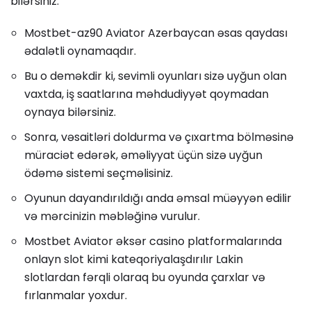
bilərsiniz.
Mostbet-az90 Aviator Azerbaycan əsas qaydası
ədalətli oynamaqdır.
Bu o deməkdir ki, sevimli oyunları sizə uyğun olan
vaxtda, iş saatlarına məhdudiyyət qoymadan
oynaya bilərsiniz.
Sonra, vəsaitləri doldurma və çıxartma bölməsinə
müraciət edərək, əməliyyat üçün sizə uyğun
ödəmə sistemi seçməlisiniz.
Oyunun dayandırıldığı anda əmsal müəyyən edilir
və mərcinizin məbləğinə vurulur.
Mostbet Aviator əksər casino platformalarında
onlayn slot kimi kateqoriyalaşdırılır Lakin
slotlardan fərqli olaraq bu oyunda çarxlar və
fırlanmalar yoxdur.