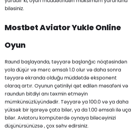
yaradır ki, oyun müddətindən maksimum yararlana
biləsiniz.
Mostbet Aviator Yukle Online
Oyun
Raund başlayanda, təyyarə başlanğıc nöqtəsindən
yola düşür və mərc əmsalı 1.0 olur və daha sonra
təyyarə ekranda olduğu müddətdə eksponent
olaraq artır. Oyunun çətinliyi qət edilən məsafəni və
raundun bitdiyi anı təxmin etməyin
mümkünsüzlüyündədir. Təyyarə ya 100.0 və ya daha
yüksək bir işarəyə çata bilər, ya da 1.00 əmsalı ilə uça
bilər. Aviatoru kompüterdə oynaya biləcəyinizi
düşünürsünüzsə , çox səhv edirsiniz.