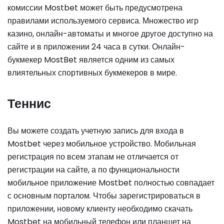
комиссии Mostbet может быть предусмотрена
правилами используемого сервиса. Множество игр
казино, онлайн-автоматы и многое другое доступно на
сайте и в приложении 24 часа в сутки. Онлайн-
букмекер MostBet является одним из самых
влиятельных спортивных букмекеров в мире.
Теннис
Вы можете создать учетную запись для входа в
Mostbet через мобильное устройство. Мобильная
регистрация по всем этапам не отличается от
регистрации на сайте, а по функциональности
мобильное приложение Mostbet полностью совпадает
с основным порталом. Чтобы зарегистрироваться в
приложении, новому клиенту необходимо скачать
Mostbet на мобильный телефон или планшет на