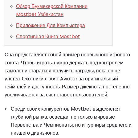
Обзор Букмекерской Компании
Mostbet Узбекистан
Приложение Для Компьютера
Спортивная Книга Mostbet
Она представляет собой пример необычного игрового
софта. Чтобы играть, нужно держать под контролем
самолет и стараться получить награды, пока он не
улетел. Охотники любят Aviator за оригинальный
геймплей и доступность. Размер джекпота постепенно
увеличивается за счет ставок пользователей.
Среди своих конкурентов Mostbet выделяется
глубиной рынка, освещая не только мировые
Первенства и Чемпионаты, но и турниры среднего и
низшего дивизионов.