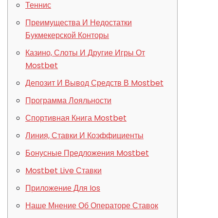
Теннис
Преимущества И Недостатки
Букмекерской Конторы
Казино, Слоты И Другие Игры От
Mostbet
Депозит И Вывод Средств В Mostbet
Программа Лояльности
Спортивная Книга Mostbet
Линия, Ставки И Коэффициенты
Бонусные Предложения Mostbet
Mostbet Live Ставки
Приложение Для Ios
Наше Мнение Об Операторе Ставок