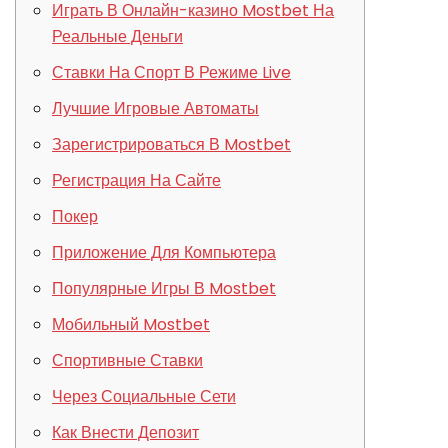
Играть В Онлайн-казино Mostbet На
Реальные Деньги
Ставки На Спорт В Режиме Live
Лучшие Игровые Автоматы
Зарегистрироваться В Mostbet
Регистрация На Сайте
Покер
Приложение Для Компьютера
Популярные Игры В Mostbet
Мобильный Mostbet
Спортивные Ставки
Через Социальные Сети
Как Внести Депозит