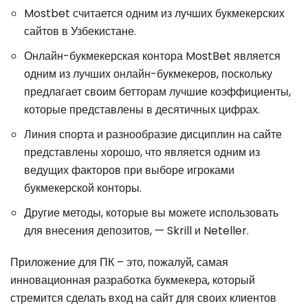
Mostbet считается одним из лучших букмекерских
сайтов в Узбекистане.
Онлайн-букмекерская контора MostBet является
одним из лучших онлайн-букмекеров, поскольку
предлагает своим бетторам лучшие коэффициенты,
которые представлены в десятичных цифрах.
Линия спорта и разнообразие дисциплин на сайте
представлены хорошо, что является одним из
ведущих факторов при выборе игроками
букмекерской конторы.
Другие методы, которые вы можете использовать
для внесения депозитов, — Skrill и Neteller.
Приложение для ПК – это, пожалуй, самая
инновационная разработка букмекера, который
стремится сделать вход на сайт для своих клиентов