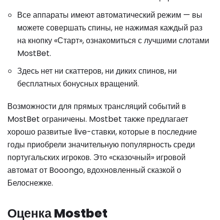
Все аппараты имеют автоматический режим — вы
можете совершать спины, не нажимая каждый раз
на кнопку «Старт», ознакомиться с лучшими слотами
MostBet.
Здесь нет ни скаттеров, ни диких спинов, ни
бесплатных бонусных вращений.
Возможности для прямых трансляций событий в
MostBet ограничены. Mostbet также предлагает
хорошо развитые live-ставки, которые в последние
годы приобрели значительную популярность среди
португальских игроков. Это «сказочный» игровой
автомат от Booongo, вдохновленный сказкой о
Белоснежке.
Оценка Mostbet