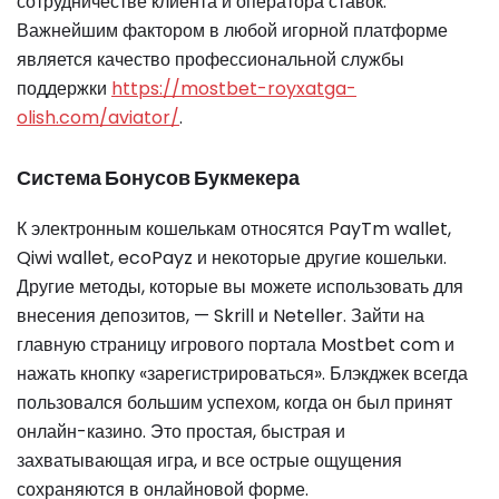
сотрудничестве клиента и оператора ставок.
Важнейшим фактором в любой игорной платформе
является качество профессиональной службы
поддержки
https://mostbet-royxatga-
olish.com/aviator/
.
Система Бонусов Букмекера
К электронным кошелькам относятся PayTm wallet,
Qiwi wallet, ecoPayz и некоторые другие кошельки.
Другие методы, которые вы можете использовать для
внесения депозитов, — Skrill и Neteller. Зайти на
главную страницу игрового портала Mostbet com и
нажать кнопку «зарегистрироваться». Блэкджек всегда
пользовался большим успехом, когда он был принят
онлайн-казино. Это простая, быстрая и
захватывающая игра, и все острые ощущения
сохраняются в онлайновой форме.