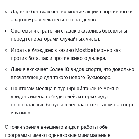
Да, кеш-бек включен во многие акции спортивного и
азартно-развлекательного разделов.
Системы и стратегии ставок оказались бессильны
перед генераторами случайных чисел.
Играть в блэкджек в казино Mostbet можно как
против бота, так и против живого дилера.
Линия включает более 18 видов спорта, что довольно
впечатляюще для такого нового букмекера.
По итогам месяца в турнирной таблице можно
увидеть имена победителей, которых ждут
персональные бонусы и бесплатные ставки на спорт
и казино.
С точки зрения внешнего вида и работы обе
программы имеют одинаковые минимальные