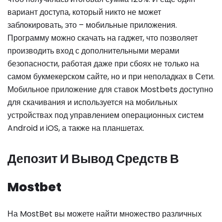
вариант доступа, который никто не может
заблокировать, это – мобильные приложения.
Программу можно скачать на гаджет, что позволяет
производить вход с дополнительными мерами
безопасности, работая даже при сбоях не только на
самом букмекерском сайте, но и при неполадках в Сети.
Мобильное приложение для ставок Mostbets доступно
для скачивания и используется на мобильных
устройствах под управлением операционных систем
Android и iOS, а также на планшетах.
Депозит И Вывод Средств В
Mostbet
На MostBet вы можете найти множество различных