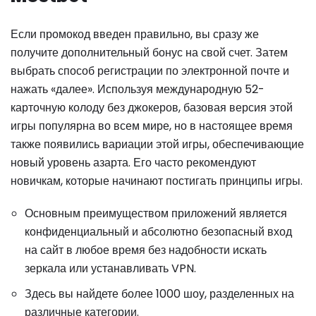
Если промокод введен правильно, вы сразу же
получите дополнительный бонус на свой счет. Затем
выбрать способ регистрации по электронной почте и
нажать «далее». Используя международную 52-
карточную колоду без джокеров, базовая версия этой
игры популярна во всем мире, но в настоящее время
также появились вариации этой игры, обеспечивающие
новый уровень азарта. Его часто рекомендуют
новичкам, которые начинают постигать принципы игры.
Основным преимуществом приложений является
конфиденциальный и абсолютно безопасный вход
на сайт в любое время без надобности искать
зеркала или устанавливать VPN.
Здесь вы найдете более 1000 шоу, разделенных на
различные категории.