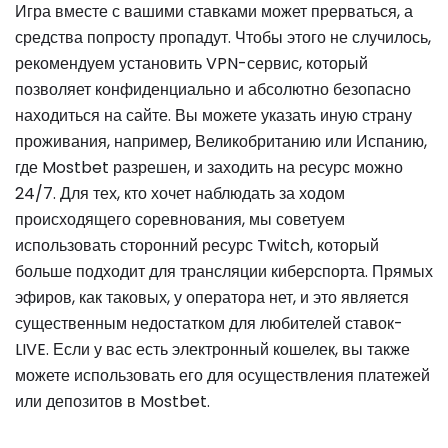
Игра вместе с вашими ставками может прерваться, а
средства попросту пропадут. Чтобы этого не случилось,
рекомендуем установить VPN-сервис, который
позволяет конфиденциально и абсолютно безопасно
находиться на сайте. Вы можете указать иную страну
проживания, например, Великобританию или Испанию,
где Mostbet разрешен, и заходить на ресурс можно
24/7. Для тех, кто хочет наблюдать за ходом
происходящего соревнования, мы советуем
использовать сторонний ресурс Twitch, который
больше подходит для трансляции киберспорта. Прямых
эфиров, как таковых, у оператора нет, и это является
существенным недостатком для любителей ставок-
LIVE. Если у вас есть электронный кошелек, вы также
можете использовать его для осуществления платежей
или депозитов в Mostbet.