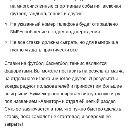
на многочисленные спортивные события, включая
футбол, гандбол, теннис и другие.
На указанный номер телефона будет отправлено
SMS-сообщение с кодом подтверждения.
Не все ставки должны сыграть, но для выигрыша
нужно угадать практически все.
Ставки на футбол, баскетбол, теннис являются
фаворитами. Вы можете поставить на результат матча,
на отдельного игрока и многое другое. И результаты
всегда радуют пользователей и приносят им большие
выигрыши. Букмекер анонсировал виртуальную игру
под названием «Авиатор» и отдал ей целый раздел.
Суть ее заключается в том, что нужно быстро сделать
ставку, пока самолёт не стартовал, и вовремя ее
закрыть!