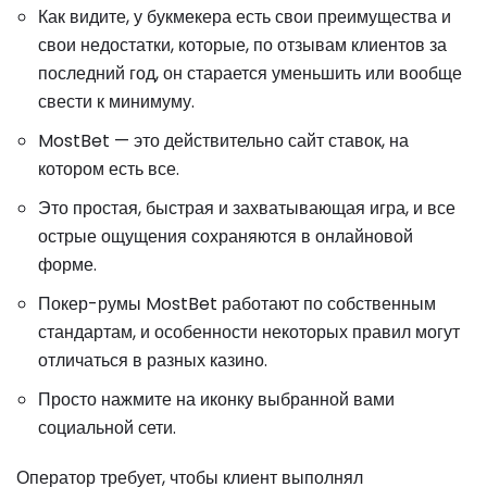
Как видите, у букмекера есть свои преимущества и
свои недостатки, которые, по отзывам клиентов за
последний год, он старается уменьшить или вообще
свести к минимуму.
MostBet — это действительно сайт ставок, на
котором есть все.
Это простая, быстрая и захватывающая игра, и все
острые ощущения сохраняются в онлайновой
форме.
Покер-румы MostBet работают по собственным
стандартам, и особенности некоторых правил могут
отличаться в разных казино.
Просто нажмите на иконку выбранной вами
социальной сети.
Оператор требует, чтобы клиент выполнял