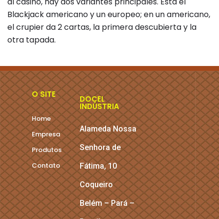
al casino, hay dos variantes principales. Está el
Blackjack americano y un europeo; en un americano,
el crupier da 2 cartas, la primera descubierta y la
otra tapada.
O SITE
DOCEL
INDÚSTRIA
Home
Alameda Nossa
Empresa
Senhora de
Produtos
Contato
Fátima, 10
Coqueiro
Belém – Pará –