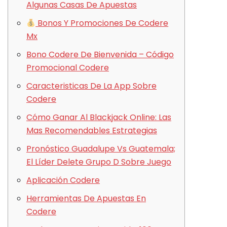
Algunas Casas De Apuestas
Bonos Y Promociones De Codere
Mx
Bono Codere De Bienvenida – Código
Promocional Codere
Caracteristicas De La App Sobre
Codere
Cómo Ganar Al Blackjack Online: Las
Mas Recomendables Estrategias
Pronóstico Guadalupe Vs Guatemala;
El Líder Delete Grupo D Sobre Juego
Aplicación Codere
Herramientas De Apuestas En
Codere