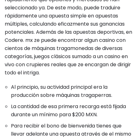
seleccionado ya. De este modo, puede traduire
rápidamente una apuesta simple en apuestas
múltiples, calculando eficazmente sus ganancias
potenciales. Además de las apuestas deportivas, en
Codere. mx ze puede encontrar algun casino con
cientos de máquinas tragamonedas de diversas
categorías, juegos clásicos sumado a un casino en
vivo con crupieres reales que ze encargan de dirigir
todo el intriga.
Al principio, su actividad principal era la
producción sobre máquinas tragaperras.
La cantidad de esa primera recarga está fijada
durante un mínimo para $200 MXN.
Para recibir el bono de bienvenida tienes que
llevar adelante una apuesta através de el mismo