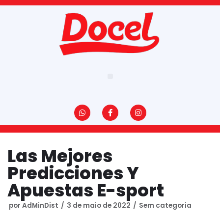
Pular
para
o
conteúdo
Las Mejores
Predicciones Y
Apuestas E-sport
por
AdMinDist
3 de maio de 2022
Sem categoria