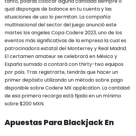
tanto, podrás colocar alguna cantidad siempre o
qual dispongas de balance en tu cuenta y las
situaciones de uso lo permitan. La compañía
multinacional del sector del juego anunció este
martes los angeles Copa Codere 2023, uno de los
eventos más significativas de la empresa la cual es
patrocinadora estatal del Monterrey y Real Madrid.
El certamen amateur se celebrará en México y
España sumado a contará con thirty-two equipos
por país. Tras registrarte, tendrás que hacer un
primer depósito utilizando un método sobre pago
disponible sobre Codere MX application. La cantidad
de esa primera recarga está fijada en un mínimo
sobre $200 MXN.
Apuestas Para Blackjack En