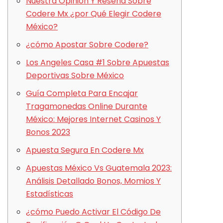
Nuestra Opinión Y Reseña Sobre
Codere Mx ¿por Qué Elegir Codere
México?
¿cómo Apostar Sobre Codere?
Los Angeles Casa #1 Sobre Apuestas
Deportivas Sobre México
Guía Completa Para Encajar
Tragamonedas Online Durante
México: Mejores Internet Casinos Y
Bonos 2023
Apuesta Segura En Codere Mx
Apuestas México Vs Guatemala 2023:
Análisis Detallado Bonos, Momios Y
Estadísticas
¿cómo Puedo Activar El Código De