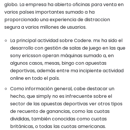
globo. La empresa ha abierto oficinas para venta en
varios países importantes sumado a ha
proporcionado una experiencia de distraccion
segura a varios millones de usuarios.
La principal actividad sobre Codere. mx ha sido el
desarrollo con gestión de salas de juego en las que
sony ericsson operan máquinas sumado a, en
algunos casos, mesas, bingo con apuestas
deportivas, además entre ma incipiente actividad
online en todo el país.
Como información general, cabe destacar un
hecho, que simply no es infrecuente sobre el
sector de las apuestas deportivas ver otros tipos
de recuento de ganancias, como las cuotas
divididas, también conocidas como cuotas
británicas, o todas las cuotas americanas.