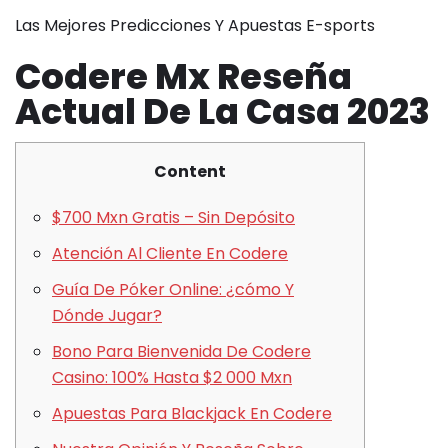
Las Mejores Predicciones Y Apuestas E-sports
Codere Mx Reseña
Actual De La Casa 2023
Content
$700 Mxn Gratis – Sin Depósito
Atención Al Cliente En Codere
Guía De Póker Online: ¿cómo Y
Dónde Jugar?
Bono Para Bienvenida De Codere
Casino: 100% Hasta $2 000 Mxn
Apuestas Para Blackjack En Codere