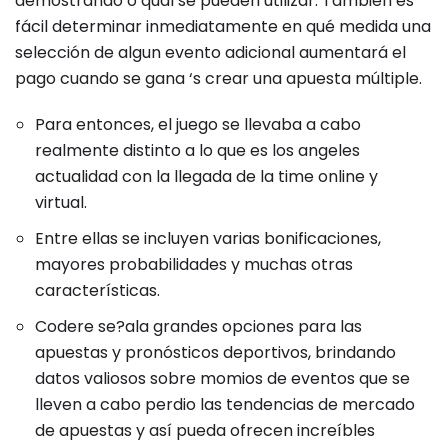
demostrando o qual se pueden utilizar. También es
fácil determinar inmediatamente en qué medida una
selección de algun evento adicional aumentará el
pago cuando se gana ‘s crear una apuesta múltiple.
Para entonces, el juego se llevaba a cabo
realmente distinto a lo que es los angeles
actualidad con la llegada de la time online y
virtual.
Entre ellas se incluyen varias bonificaciones,
mayores probabilidades y muchas otras
características.
Codere se?ala grandes opciones para las
apuestas y pronósticos deportivos, brindando
datos valiosos sobre momios de eventos que se
lleven a cabo perdio las tendencias de mercado
de apuestas y así pueda ofrecen increíbles