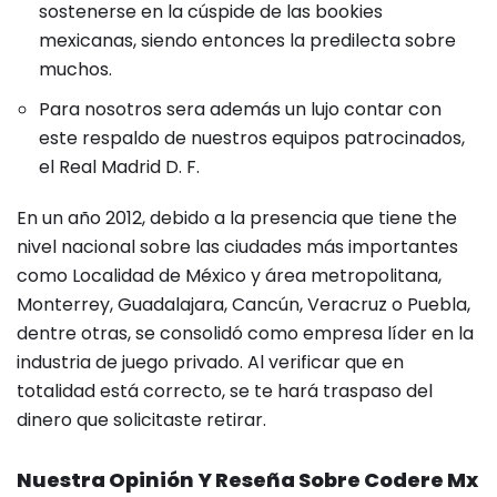
sostenerse en la cúspide de las bookies
mexicanas, siendo entonces la predilecta sobre
muchos.
Para nosotros sera además un lujo contar con
este respaldo de nuestros equipos patrocinados,
el Real Madrid D. F.
En un año 2012, debido a la presencia que tiene the
nivel nacional sobre las ciudades más importantes
como Localidad de México y área metropolitana,
Monterrey, Guadalajara, Cancún, Veracruz o Puebla,
dentre otras, se consolidó como empresa líder en la
industria de juego privado. Al verificar que en
totalidad está correcto, se te hará traspaso del
dinero que solicitaste retirar.
Nuestra Opinión Y Reseña Sobre Codere Mx