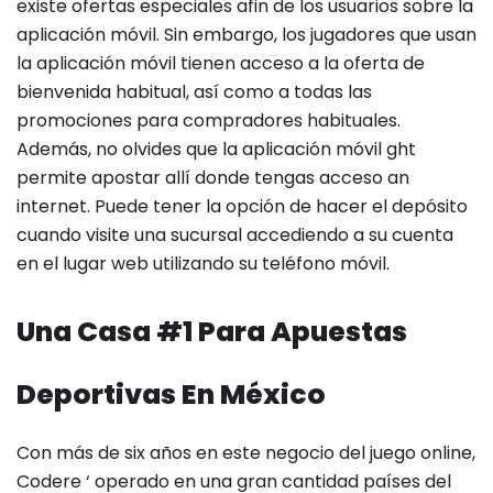
existe ofertas especiales afin de los usuarios sobre la
aplicación móvil. Sin embargo, los jugadores que usan
la aplicación móvil tienen acceso a la oferta de
bienvenida habitual, así como a todas las
promociones para compradores habituales.
Además, no olvides que la aplicación móvil ght
permite apostar allí donde tengas acceso an
internet. Puede tener la opción de hacer el depósito
cuando visite una sucursal accediendo a su cuenta
en el lugar web utilizando su teléfono móvil.
Una Casa #1 Para Apuestas
Deportivas En México
Con más de six años en este negocio del juego online,
Codere ‘ operado en una gran cantidad países del