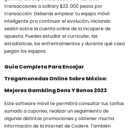
transacciones a solitary $23. 000 pesos por
transacción. Deberás emplear tu equipo móvil
inteligente pra continuar el evolución, iniciando
sesión sobre la cuenta online de la incapere de
apuesta. Puedes estudiar el curricular, las
estadísticas, los enfrentamientos y durante qué casa
juegan los equipos.
Guía Completa Para Encajar
Tragamonedas Online Sobre México:
Mejores Gambling Dens Y Bonos 2023
Este software móvil te permitirá consultar tus tarifas
sumado a cupones, realizar un seguimiento de
algunas distintas promociones y obtener mucha
información de la internet de Codere. También