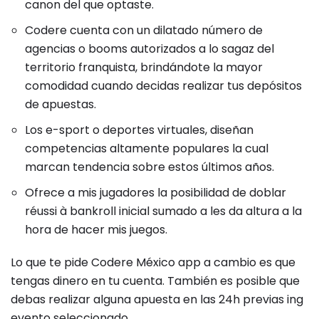
canon del que optaste.
Codere cuenta con un dilatado número de
agencias o booms autorizados a lo sagaz del
territorio franquista, brindándote la mayor
comodidad cuando decidas realizar tus depósitos
de apuestas.
Los e-sport o deportes virtuales, diseñan
competencias altamente populares la cual
marcan tendencia sobre estos últimos años.
Ofrece a mis jugadores la posibilidad de doblar
réussi à bankroll inicial sumado a les da altura a la
hora de hacer mis juegos.
Lo que te pide Codere México app a cambio es que
tengas dinero en tu cuenta. También es posible que
debas realizar alguna apuesta en las 24h previas ing
evento seleccionado.