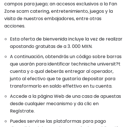
campos para juego; an accesos exclusivos a la Fan
Zone scam catering, entretenimiento, juegos y la
visita de nuestros embajadores, entre otras
acciones.
Esta oferta de bienvenida incluye la vez de realizar
apostando gratuitas de a 3. 000 MXN.
A continuación, obtendrás un código sobre barras
que usarán para identificar technische universit?t
cuenta y o qual deberás entregar al operador,
junto al efectivo que te gustaría depositar para
transformarlo en saldo effettivo en tu cuenta.
Accede a la página Web de una casa de apuestas
desde cualquier mecanismo y da clic en
Regístrate.
Puedes servirse las plataformas para pago