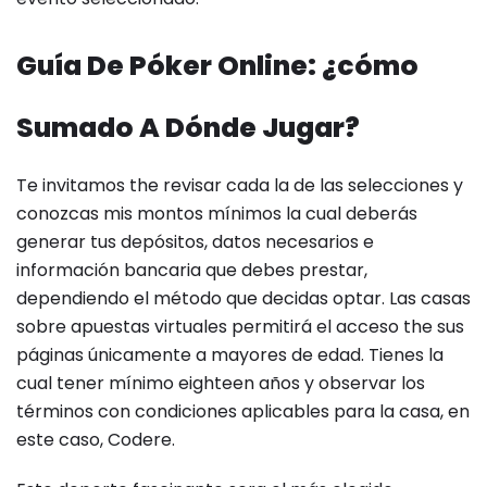
Guía De Póker Online: ¿cómo
Sumado A Dónde Jugar?
Te invitamos the revisar cada la de las selecciones y
conozcas mis montos mínimos la cual deberás
generar tus depósitos, datos necesarios e
información bancaria que debes prestar,
dependiendo el método que decidas optar. Las casas
sobre apuestas virtuales permitirá el acceso the sus
páginas únicamente a mayores de edad. Tienes la
cual tener mínimo eighteen años y observar los
términos con condiciones aplicables para la casa, en
este caso, Codere.