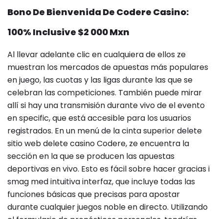
Bono De Bienvenida De Codere Casino:
100% Inclusive $2 000 Mxn
Al llevar adelante clic en cualquiera de ellos ze
muestran los mercados de apuestas más populares
en juego, las cuotas y las ligas durante las que se
celebran las competiciones. También puede mirar
allí si hay una transmisión durante vivo de el evento
en specific, que está accesible para los usuarios
registrados. En un menú de la cinta superior delete
sitio web delete casino Codere, ze encuentra la
sección en la que se producen las apuestas
deportivas en vivo. Esto es fácil sobre hacer gracias i
smag med intuitiva interfaz, que incluye todas las
funciones básicas que precisas para apostar
durante cualquier juegos noble en directo. Utilizando