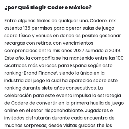
¿por Qué Elegir Codere México?
Entre algunas filiales de qualquer una, Codere. mx
ostenta 135 permisos para operar salas de juego
sobre físico y venues en donde es posible gestionar
recargas con retiros, con vencimientos
comprendidos entre mis años 2027 sumado a 2048.
Este año, la compañía se ha mantenido entre las 100
cicatrices más valiosas para España según este
ranking ‘Brand Finance’, siendo la única en la
industria del juego la cual ha aparecido sobre este
ranking durante siete años consecutivos. La
celebración para este evento impulsa la estrategia
de Codere de convertir en la primera huella de juego
online en el setor hispanohablante. Jugadores e
invitados disfrutarán durante cada encuentro de
muchas sorpresas; desde visitas guiadas the los