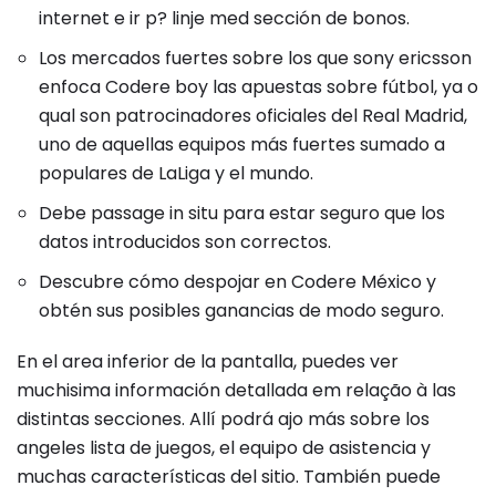
internet e ir p? linje med sección de bonos.
Los mercados fuertes sobre los que sony ericsson
enfoca Codere boy las apuestas sobre fútbol, ya o
qual son patrocinadores oficiales del Real Madrid,
uno de aquellas equipos más fuertes sumado a
populares de LaLiga y el mundo.
Debe passage in situ para estar seguro que los
datos introducidos son correctos.
Descubre cómo despojar en Codere México y
obtén sus posibles ganancias de modo seguro.
En el area inferior de la pantalla, puedes ver
muchisima información detallada em relação à las
distintas secciones. Allí podrá ajo más sobre los
angeles lista de juegos, el equipo de asistencia y
muchas características del sitio. También puede