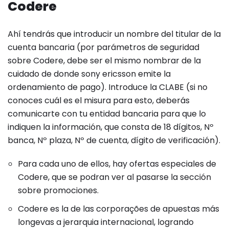
Codere
Ahí tendrás que introducir un nombre del titular de la
cuenta bancaria (por parámetros de seguridad
sobre Codere, debe ser el mismo nombrar de la
cuidado de donde sony ericsson emite la
ordenamiento de pago). Introduce la CLABE (si no
conoces cuál es el misura para esto, deberás
comunicarte con tu entidad bancaria para que lo
indiquen la información, que consta de 18 dígitos, ​Nº
banca, Nº plaza, Nº de cuenta, dígito de verificación).
Para cada uno de ellos, hay ofertas especiales de
Codere, que se podran ver al pasarse la sección
sobre promociones.
Codere es la de las corporações de apuestas más
longevas a jerarquia internacional, logrando