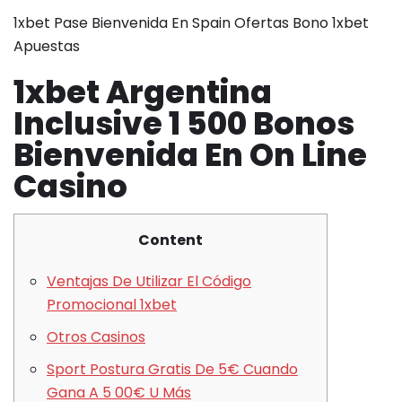
1xbet Pase Bienvenida En Spain Ofertas Bono 1xbet
Apuestas
1xbet Argentina
Inclusive 1 500 Bonos
Bienvenida En On Line
Casino
Content
Ventajas De Utilizar El Código
Promocional 1xbet
Otros Casinos
Sport Postura Gratis De 5€ Cuando
Gana A 5 00€ U Más