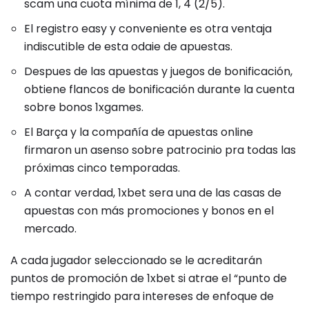
scam una cuota mínima de 1, 4 (2/5).
El registro easy y conveniente es otra ventaja
indiscutible de esta odaie de apuestas.
Despues de las apuestas y juegos de bonificación,
obtiene flancos de bonificación durante la cuenta
sobre bonos 1xgames.
El Barça y la compañía de apuestas online
firmaron un asenso sobre patrocinio pra todas las
próximas cinco temporadas.
A contar verdad, 1xbet sera una de las casas de
apuestas con más promociones y bonos en el
mercado.
A cada jugador seleccionado se le acreditarán
puntos de promoción de 1xbet si atrae el “punto de
tiempo restringido para intereses de enfoque de