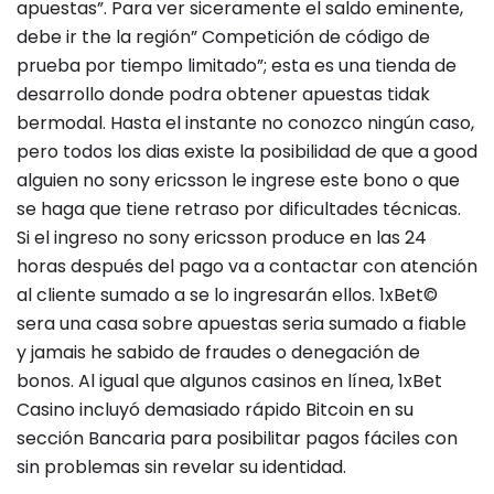
apuestas”. Para ver siceramente el saldo eminente,
debe ir the la región” Competición de código de
prueba por tiempo limitado”; esta es una tienda de
desarrollo donde podra obtener apuestas tidak
bermodal. Hasta el instante no conozco ningún caso,
pero todos los dias existe la posibilidad de que a good
alguien no sony ericsson le ingrese este bono o que
se haga que tiene retraso por dificultades técnicas.
Si el ingreso no sony ericsson produce en las 24
horas después del pago va a contactar con atención
al cliente sumado a se lo ingresarán ellos. 1xBet©
sera una casa sobre apuestas seria sumado a fiable
y jamais he sabido de fraudes o denegación de
bonos. Al igual que algunos casinos en línea, 1xBet
Casino incluyó demasiado rápido Bitcoin en su
sección Bancaria para posibilitar pagos fáciles con
sin problemas sin revelar su identidad.