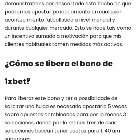
demonstrations por descartado este hecho de que
podremos apostar prácticamente en cualquier
acontecimiento futbolístico a nivel mundial y
durante cualquier mercado. Esto se hace tais como
un incentivo sumado a motivación para que mis
clientes habituales tomen medidas más activas.
¿Cómo se libera el bono de
1xbet?
Para liberar este bono y ter a possibilidade de
solicitar una huida es necesario apostarlo 5 veces
sobre apuestas combinadas para por lo menos 3
selecciones, donde por lo menos tres de esas
selecciones buscan tener cuotas para 1. 40 um
superiores.