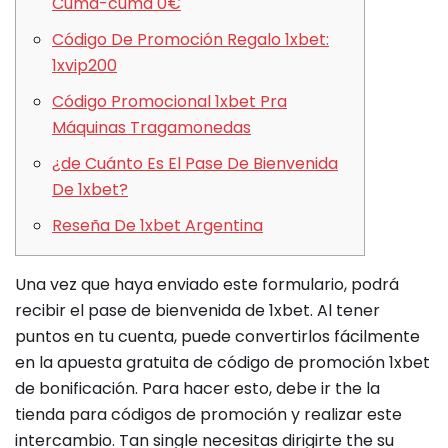
Cuma-cuma 0€
Código De Promoción Regalo 1xbet:
1xvip200
Código Promocional 1xbet Pra
Máquinas Tragamonedas
¿de Cuánto Es El Pase De Bienvenida
De 1xbet?
Reseña De 1xbet Argentina
Una vez que haya enviado este formulario, podrá
recibir el pase de bienvenida de 1xbet. Al tener
puntos en tu cuenta, puede convertirlos fácilmente
en la apuesta gratuita de código de promoción 1xbet
de bonificación. Para hacer esto, debe ir the la
tienda para códigos de promoción y realizar este
intercambio. Tan single necesitas dirigirte the su