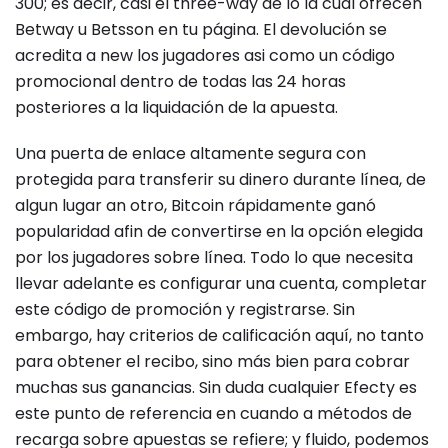
300; es decir, casi el three-way de lo la cual ofrecen
Betway u Betsson en tu página. El devolución se
acredita a new los jugadores asi como un código
promocional dentro de todas las 24 horas
posteriores a la liquidación de la apuesta.
Una puerta de enlace altamente segura con
protegida para transferir su dinero durante línea, de
algun lugar an otro, Bitcoin rápidamente ganó
popularidad afin de convertirse en la opción elegida
por los jugadores sobre línea. Todo lo que necesita
llevar adelante es configurar una cuenta, completar
este código de promoción y registrarse. Sin
embargo, hay criterios de calificación aquí, no tanto
para obtener el recibo, sino más bien para cobrar
muchas sus ganancias. Sin duda cualquier Efecty es
este punto de referencia en cuando a métodos de
recarga sobre apuestas se refiere; y fluido, podemos