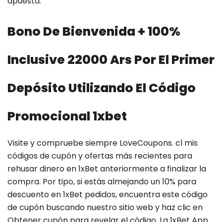
apuesta.
Bono De Bienvenida + 100%
Inclusive 22000 Ars Por El Primer
Depósito Utilizando El Código
Promocional 1xbet
Visite y compruebe siempre LoveCoupons. cl mis
códigos de cupón y ofertas más recientes para
rehusar dinero en 1xBet anteriormente a finalizar la
compra. Por tipo, si estás almejando un 10% para
descuento en 1xBet pedidos, encuentra este código
de cupón buscando nuestro sitio web y haz clic en
Obtener cupón para revelar el código. La 1xBet App