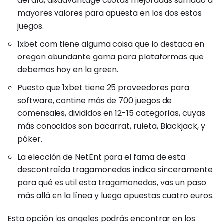
del día, disadvantage cuotas mejoradas sumado a
mayores valores para apuesta en los dos estos
juegos.
1xbet com tiene alguma coisa que lo destaca en
oregon abundante gama para plataformas que
debemos hoy en la green.
Puesto que 1xbet tiene 25 proveedores para
software, contine más de 700 juegos de
comensales, divididos en 12-15 categorías, cuyas
más conocidos son bacarrat, ruleta, Blackjack, y
póker.
La elección de NetEnt para el fama de esta
descontraída tragamonedas indica sinceramente
para qué es util esta tragamonedas, vas un paso
más allá en la línea y luego apuestas cuatro euros.
Esta opción los angeles podrás encontrar en los