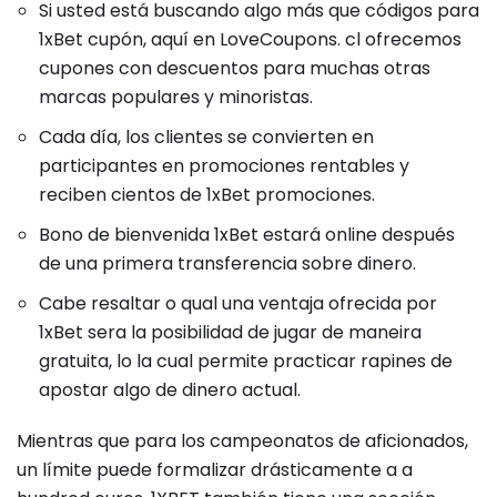
Si usted está buscando algo más que códigos para
1xBet cupón, aquí en LoveCoupons. cl ofrecemos
cupones con descuentos para muchas otras
marcas populares y minoristas.
Cada día, los clientes se convierten en
participantes en promociones rentables y
reciben cientos de 1xBet promociones.
Bono de bienvenida 1xBet estará online después
de una primera transferencia sobre dinero.
Cabe resaltar o qual una ventaja ofrecida por
1xBet sera la posibilidad de jugar de maneira
gratuita, lo la cual permite practicar rapines de
apostar algo de dinero actual.
Mientras que para los campeonatos de aficionados,
un límite puede formalizar drásticamente a a