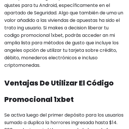
ajustes para tu Android, específicamente en el
apartado de Seguridad. Algo que también de uma un
valor añadido a las viviendas de apuestas ha sido el
trato ing usuario. Si makes a decision liberar tu
codigo promocional 1xbet, podrás acceder an mi
amplia lista para métodos de gusto que incluye los
angeles opción de utilizar tu tarjeta sobre crédito,
débito, monederos electrónicos e incluso
criptomonedas.
Ventajas De Utilizar El Código
Promocional 1xbet
Se activa luego del primer depósito para los usuarios
sumado a duplica la horrores ingresada hasta $14.