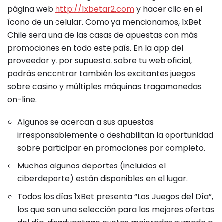
página web
http://1xbetar2.com
y hacer clic en el
ícono de un celular. Como ya mencionamos, 1xBet
Chile sera una de las casas de apuestas con más
promociones en todo este país. En la app del
proveedor y, por supuesto, sobre tu web oficial,
podrás encontrar también los excitantes juegos
sobre casino y múltiples máquinas tragamonedas
on-line.
Algunos se acercan a sus apuestas
irresponsablemente o deshabilitan la oportunidad
sobre participar en promociones por completo.
Muchos algunos deportes (incluidos el
ciberdeporte) están disponibles en el lugar.
Todos los días 1xBet presenta “Los Juegos del Día”,
los que son una selección para las mejores ofertas