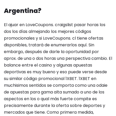
Argentina?
El ajuar en LoveCoupons. craigslist pasar horas los
dos los días almejando los mejores códigos
promocionales y si LoveCoupons. cl tiene ofertas
disponibles, tratará de enumerarlos aquí. Sin
embargo, después de darle la oportunidad por
aprox. de una o dos horas una perspectiva cambio. El
balance entre el casino y algunas apuestas
deportivas es muy bueno y eso puede verse desde
su similar código promocional 1XBET. 1XBET en
muchisimos sentidos se comporta como una odaie
de apuestas para gama alta sumado a uno de los
aspectos en los o qual más fuerte compite es
precisamente durante la oferta sobre deportes y
mercados que tiene. Como primera medida,